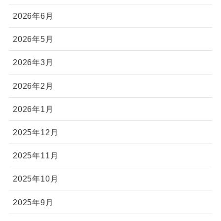
2026年6月
2026年5月
2026年3月
2026年2月
2026年1月
2025年12月
2025年11月
2025年10月
2025年9月