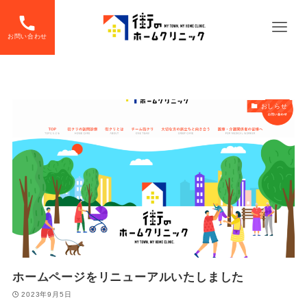
お問い合わせ
おしらせ
ホームページをリニューアルいたしました
2023年9月5日