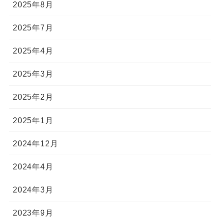
2025年8月
2025年7月
2025年4月
2025年3月
2025年2月
2025年1月
2024年12月
2024年4月
2024年3月
2023年9月