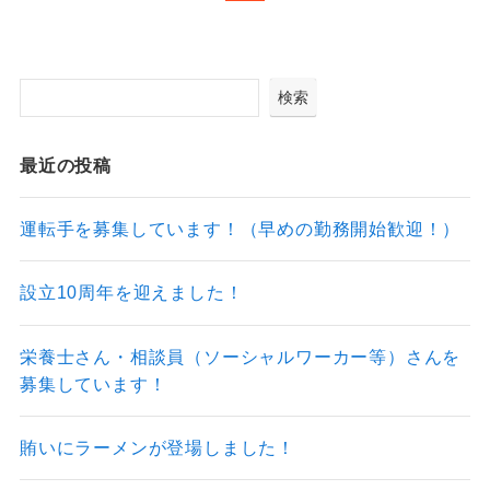
検索
最近の投稿
運転手を募集しています！（早めの勤務開始歓迎！）
設立10周年を迎えました！
栄養士さん・相談員（ソーシャルワーカー等）さんを
募集しています！
賄いにラーメンが登場しました！