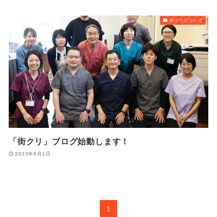
街クリについて
「街クリ」ブログ始動します！
2023年9月1日
1