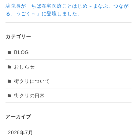
塙院長が「ちば在宅医療ことはじめ～まなぶ、つなが
る、うごく～」に登壇しました。
カテゴリー
BLOG
おしらせ
街クリについて
街クリの日常
アーカイブ
2026年7月